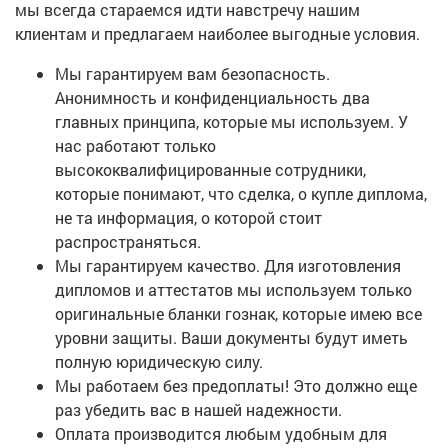
мы всегда стараемся идти навстречу нашим
клиентам и предлагаем наиболее выгодные условия.
Мы гарантируем вам безопасность.
Анонимность и конфиденциальность два
главных принципа, которые мы используем. У
нас работают только
высококвалифицированные сотрудники,
которые понимают, что сделка, о купле диплома,
не та информация, о которой стоит
распространяться.
Мы гарантируем качество. Для изготовления
дипломов и аттестатов мы используем только
оригинальные бланки гознак, которые имею все
уровни защиты. Ваши документы будут иметь
полную юридическую силу.
Мы работаем без предоплаты! Это должно еще
раз убедить вас в нашей надежности.
Оплата производится любым удобным для