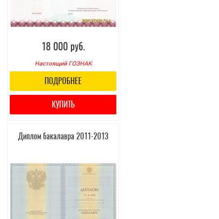
18 000 руб.
Настоящий ГОЗНАК
ПОДРОБНЕЕ
КУПИТЬ
Диплом бакалавра 2011-2013