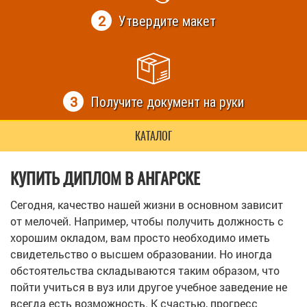
2
Утвердите макет
3
Получите документ на руки
КАТАЛОГ
КУПИТЬ ДИПЛОМ В АНГАРСКЕ
Сегодня, качество нашей жизни в основном зависит
от мелочей. Например, чтобы получить должность с
хорошим окладом, вам просто необходимо иметь
свидетельство о высшем образовании. Но иногда
обстоятельства складываются таким образом, что
пойти учиться в вуз или другое учебное заведение не
всегда есть возможность. К счастью, прогресс