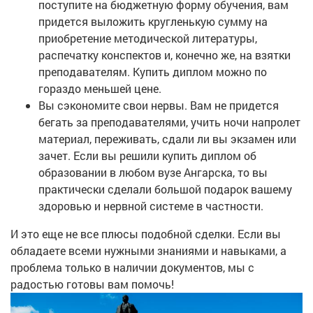
поступите на бюджетную форму обучения, вам
придется выложить кругленькую сумму на
приобретение методической литературы,
распечатку конспектов и, конечно же, на взятки
преподавателям. Купить диплом можно по
гораздо меньшей цене.
Вы сэкономите свои нервы. Вам не придется
бегать за преподавателями, учить ночи напролет
материал, переживать, сдали ли вы экзамен или
зачет. Если вы решили купить диплом об
образовании в любом вузе Ангарска, то вы
практически сделали большой подарок вашему
здоровью и нервной системе в частности.
И это еще не все плюсы подобной сделки. Если вы
обладаете всеми нужными знаниями и навыками, а
проблема только в наличии документов, мы с
радостью готовы вам помочь!