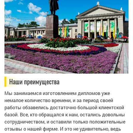
Наши преимущества
Мы занимаемся изготовлением дипломов уже
немалое количество времени, и за период своей
работы обзавелись достаточно большой клиентской
базой. Все, кто обращался к нам, остались довольны
сотрудничеством, и оставили только положительные
отзывы о нашей фирме. И это не удивительно, ведь