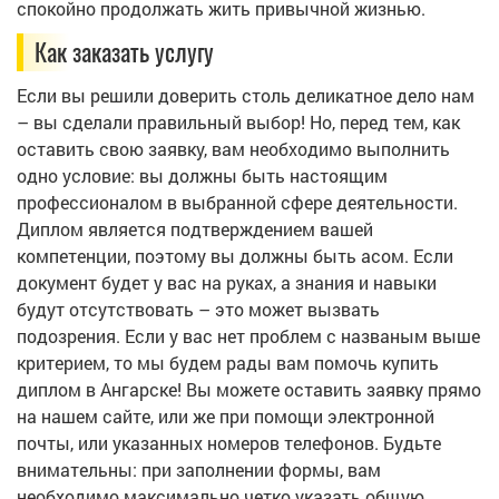
спокойно продолжать жить привычной жизнью.
Как заказать услугу
Если вы решили доверить столь деликатное дело нам
– вы сделали правильный выбор! Но, перед тем, как
оставить свою заявку, вам необходимо выполнить
одно условие: вы должны быть настоящим
профессионалом в выбранной сфере деятельности.
Диплом является подтверждением вашей
компетенции, поэтому вы должны быть асом. Если
документ будет у вас на руках, а знания и навыки
будут отсутствовать – это может вызвать
подозрения. Если у вас нет проблем с названым выше
критерием, то мы будем рады вам помочь купить
диплом в Ангарске! Вы можете оставить заявку прямо
на нашем сайте, или же при помощи электронной
почты, или указанных номеров телефонов. Будьте
внимательны: при заполнении формы, вам
необходимо максимально четко указать общую