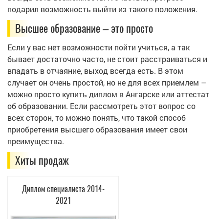
подарил возможность выйти из такого положения.
Высшее образование – это просто
Если у вас нет возможности пойти учиться, а так
бывает достаточно часто, не стоит расстраиваться и
впадать в отчаяние, выход всегда есть. В этом
случает он очень простой, но не для всех приемлем –
можно просто купить диплом в Ангарске или аттестат
об образовании. Если рассмотреть этот вопрос со
всех сторон, то можно понять, что такой способ
приобретения высшего образования имеет свои
преимущества.
Хиты продаж
Диплом специалиста 2014-
2021