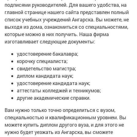
подписями руководителей. Для вашего удобства, на
главной странице нашего сайта представлен полный
список учебных учреждений Ангарска. Вы можете, не
выходя из дома, ознакомиться со специальностями,
которые можно в них получить. Наша фирма
изготавливает следующие документы:
удостоверение бакалавра;
корочку специалиста;
свидетельство магистра;
диплом кандидата наук;
удостоверение кандидата наук;
аттестаты колледжей и техникумов;
другие академические справки.
Вам нужно только точно определиться с вузом,
специальностью и квалификационным уровнем. Вы
можете купить диплом другого вуза, и для этого не
нужно будет уезжать из Ангарска, вы сможете