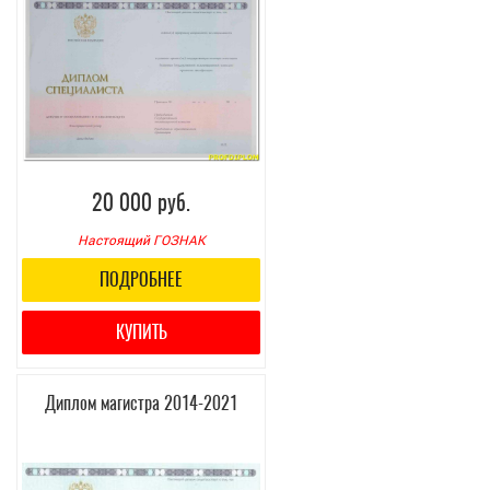
20 000 руб.
Настоящий ГОЗНАК
ПОДРОБНЕЕ
КУПИТЬ
Диплом магистра 2014-2021