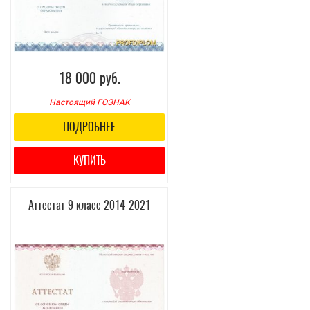
18 000 руб.
Настоящий ГОЗНАК
ПОДРОБНЕЕ
КУПИТЬ
Аттестат 9 класс 2014-2021