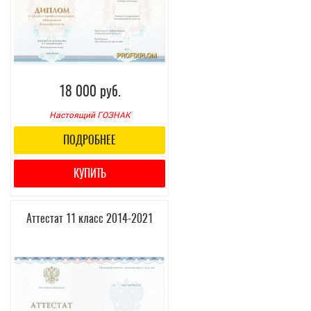
18 000 руб.
Настоящий ГОЗНАК
ПОДРОБНЕЕ
КУПИТЬ
Аттестат 11 класс 2014-2021