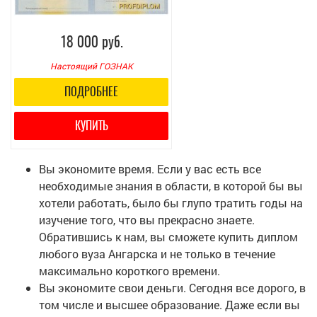
18 000 руб.
Настоящий ГОЗНАК
ПОДРОБНЕЕ
КУПИТЬ
Вы экономите время. Если у вас есть все
необходимые знания в области, в которой бы вы
хотели работать, было бы глупо тратить годы на
изучение того, что вы прекрасно знаете.
Обратившись к нам, вы сможете купить диплом
любого вуза Ангарска и не только в течение
максимально короткого времени.
Вы экономите свои деньги. Сегодня все дорого, в
том числе и высшее образование. Даже если вы