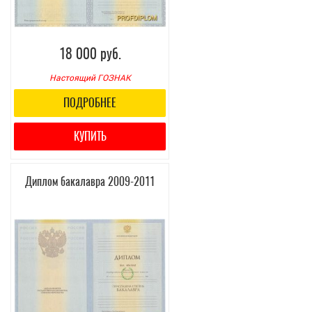
18 000 руб.
Настоящий ГОЗНАК
ПОДРОБНЕЕ
КУПИТЬ
Диплом бакалавра 2009-2011