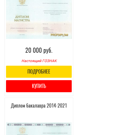
20 000 руб.
Настоящий ГОЗНАК
ПОДРОБНЕЕ
КУПИТЬ
Диплом бакалавра 2014-2021