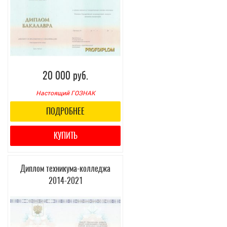
20 000 руб.
Настоящий ГОЗНАК
ПОДРОБНЕЕ
КУПИТЬ
Диплом техникума-колледжа
2014-2021