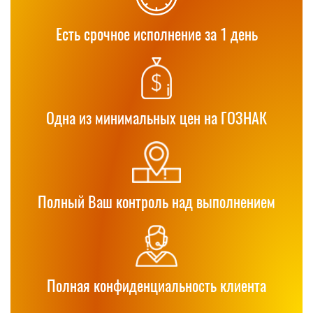
Есть срочное исполнение за 1 день
Одна из минимальных цен на ГОЗНАК
Полный Ваш контроль над выполнением
Полная конфиденциальность клиента