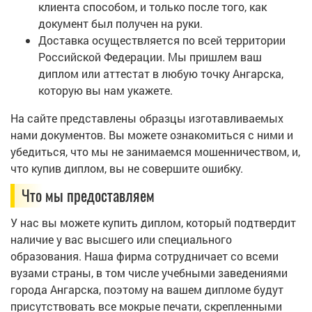
клиента способом, и только после того, как
документ был получен на руки.
Доставка осуществляется по всей территории
Российской Федерации. Мы пришлем ваш
диплом или аттестат в любую точку Ангарска,
которую вы нам укажете.
На сайте представлены образцы изготавливаемых
нами документов. Вы можете ознакомиться с ними и
убедиться, что мы не занимаемся мошенничеством, и,
что купив диплом, вы не совершите ошибку.
Что мы предоставляем
У нас вы можете купить диплом, который подтвердит
наличие у вас высшего или специального
образования. Наша фирма сотрудничает со всеми
вузами страны, в том числе учебными заведениями
города Ангарска, поэтому на вашем дипломе будут
присутствовать все мокрые печати, скрепленными