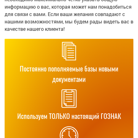
информацию о вас, которая может нам понадобиться
для связи с вами. Если ваши желания совпадают с
нашими возможностями, мы будем рады видеть вас в
качестве нашего клиента!
Постоянно пополняемые базы новыми
документами
Используем ТОЛЬКО настоящий ГОЗНАК