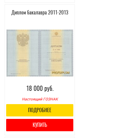
Диплом бакалавра 2011-2013
18 000 руб.
Настоящий ГОЗНАК
ПОДРОБНЕЕ
КУПИТЬ