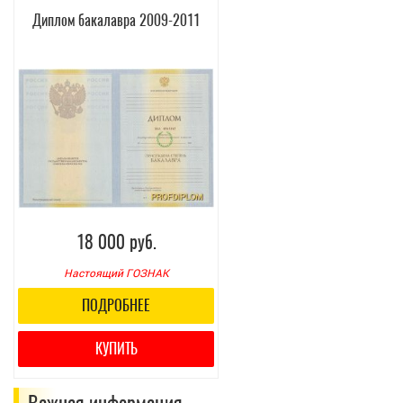
Диплом бакалавра 2009-2011
18 000 руб.
Настоящий ГОЗНАК
ПОДРОБНЕЕ
КУПИТЬ