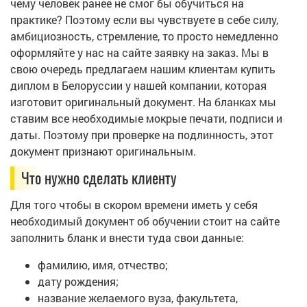
чему человек ранее не смог бы обучиться на
практике? Поэтому если вы чувствуете в себе силу,
амбициозность, стремление, то просто немедленно
оформляйте у нас на сайте заявку на заказ. Мы в
свою очередь предлагаем нашим клиентам купить
диплом в Белоруссии у нашей компании, которая
изготовит оригинальный документ. На бланках мы
ставим все необходимые мокрые печати, подписи и
даты. Поэтому при проверке на подлинность, этот
документ признают оригинальным.
Что нужно сделать клиенту
Для того чтобы в скором времени иметь у себя
необходимый документ об обучении стоит на сайте
заполнить бланк и внести туда свои данные:
фамилию, имя, отчество;
дату рождения;
название желаемого вуза, факультета,