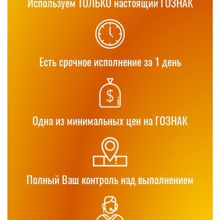
Используем ТОЛЬКО настоящий ГОЗНАК
Есть срочное исполнение за 1 день
Одна из минимальных цен на ГОЗНАК
Полный Ваш контроль над выполнением