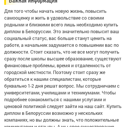
Важная информация
Для того чтобы начать новую жизнь, повысить
самооценку и жить в удовольствие со своими
родными и близкими всего лишь необходимо купить
диплом в Белоруссии. Это значительно повысит ваш
социальный статус, вас больше станут ценить на
работе, а начальник задумается о повышении вас по
должности. Стоит сказать, что не все могут получить
сразу после школы высшее образование, существуют
финансовые проблемы, время и отдаленность от
городской местности. Поэтому стоит сразу же
обратиться к нашим специалистам, которые
буквально 1-2 дня решат вопрос. Мы сотрудничаем с
университетами, училищами и техникумами. Чтобы
подробнее ознакомиться с нашими услугами и
ценовой политикой следует зайти на наш сайт. Купить
диплом в Белоруссии возможно у нескольких
компаниях, но вы должны знать, что положительные
комментарии и отзывы. А мы свое существование