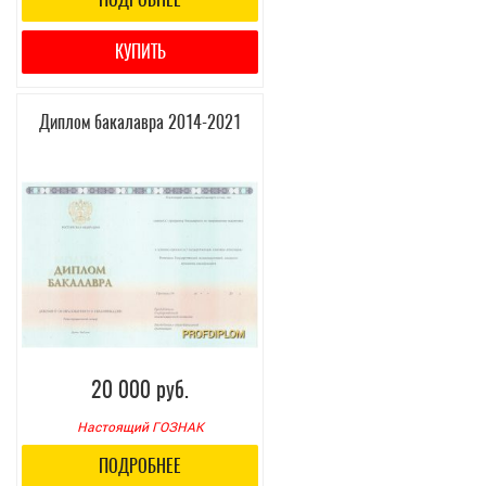
КУПИТЬ
Диплом бакалавра 2014-2021
20 000 руб.
Настоящий ГОЗНАК
ПОДРОБНЕЕ