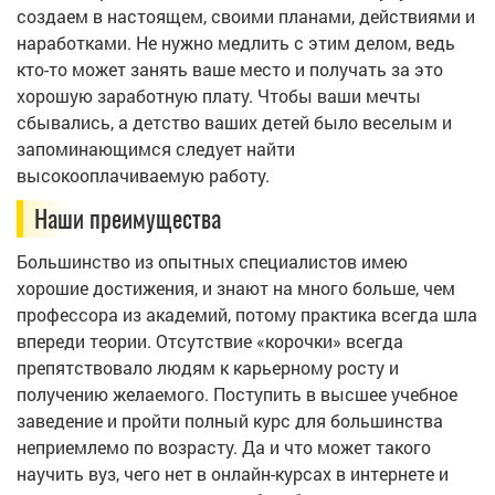
создаем в настоящем, своими планами, действиями и
наработками. Не нужно медлить с этим делом, ведь
кто-то может занять ваше место и получать за это
хорошую заработную плату. Чтобы ваши мечты
сбывались, а детство ваших детей было веселым и
запоминающимся следует найти
высокооплачиваемую работу.
Наши преимущества
Большинство из опытных специалистов имею
хорошие достижения, и знают на много больше, чем
профессора из академий, потому практика всегда шла
впереди теории. Отсутствие «корочки» всегда
препятствовало людям к карьерному росту и
получению желаемого. Поступить в высшее учебное
заведение и пройти полный курс для большинства
неприемлемо по возрасту. Да и что может такого
научить вуз, чего нет в онлайн-курсах в интернете и