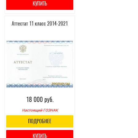
КУПИТЬ
Аттестат 11 класс 2014-2021
18 000 руб.
Настоящий ГОЗНАК
ПОДРОБНЕЕ
КУПИТЬ