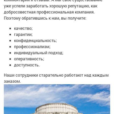
уже успели заработать хорошую репутацию, как
добросовестная профессиональная компания.
Поэтому обратившись к нам, вы получите:
качество;
гарантии;
конфиденциальность;
профессионализм;
индивидуальный подход;
оперативность;
доступность.
Наши сотрудники старательно работают над каждым
заказом.