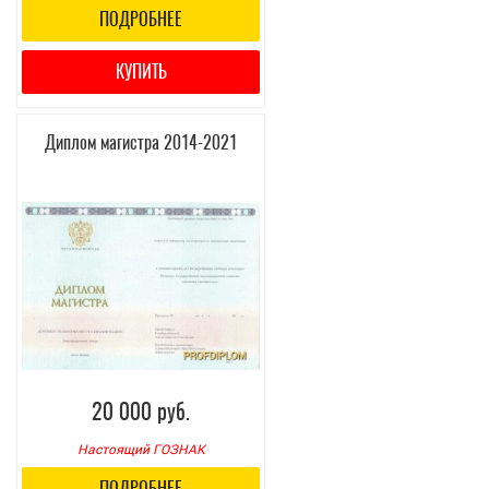
ПОДРОБНЕЕ
КУПИТЬ
Диплом магистра 2014-2021
20 000 руб.
Настоящий ГОЗНАК
ПОДРОБНЕЕ