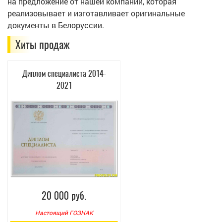
на предложение от нашей компании, которая
реализовывает и изготавливает оригинальные
документы в Белоруссии.
Хиты продаж
Диплом специалиста 2014-
2021
20 000 руб.
Настоящий ГОЗНАК