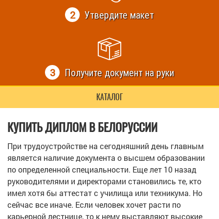
2
Утвердите макет
3
Получите документ на руки
КАТАЛОГ
КУПИТЬ ДИПЛОМ В БЕЛОРУССИИ
При трудоустройстве на сегодняшний день главным
является наличие документа о высшем образовании
по определенной специальности. Еще лет 10 назад
руководителями и директорами становились те, кто
имел хотя бы аттестат с училища или техникума. Но
сейчас все иначе. Если человек хочет расти по
карьерной лестнице, то к нему выставляют высокие