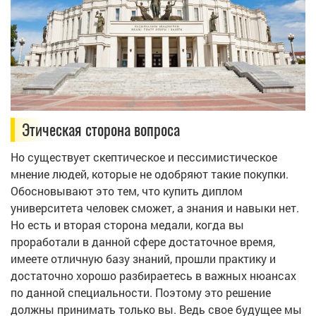
Этическая сторона вопроса
Но существует скептическое и пессимистическое
мнение людей, которые не одобряют такие покупки.
Обосновывают это тем, что купить диплом
университета человек сможет, а знания и навыки нет.
Но есть и вторая сторона медали, когда вы
проработали в данной сфере достаточное время,
имеете отличную базу знаний, прошли практику и
достаточно хорошо разбираетесь в важных нюансах
по данной специальности. Поэтому это решение
должны принимать только вы. Ведь свое будущее мы