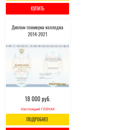
КУПИТЬ
Диплом техникума-колледжа
2014-2021
18 000 руб.
Настоящий ГОЗНАК
ПОДРОБНЕЕ