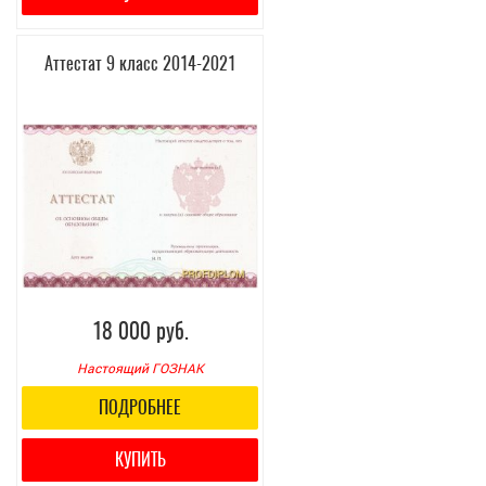
Аттестат 9 класс 2014-2021
18 000 руб.
Настоящий ГОЗНАК
ПОДРОБНЕЕ
КУПИТЬ