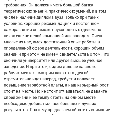
требования. Он должен иметь большой багаж
теоретических знаний, практических умений, и в том
числе и наличие диплома вуза. Только при таких
условиях, хороших рекомендациях и постоянном
саморазвитии он сможет руководить отделом, но
никак еще не целой компанией или заводом. Очень
многие из нас, имея достаточный опыт работы в
определенной сфере деятельности, хороший объем
знаний и при этом не имеем свидетельства о том, что
окончили университет или другое высшее учебное
заведение. И при этом, сидим дальше на своих
рабочих местах, смотрим как кто-то другой
стремительно идет вперед, требует и получает
повышение заработной платы, а наш карьерный рост
стоит на месте. Но не стоит отчаиваться, не давайте
своей жизни и ее темпу стоять на одном месте,
необходимо добиваться все больших и лучших
результатов. Поэтому предлагаем обратить внимание