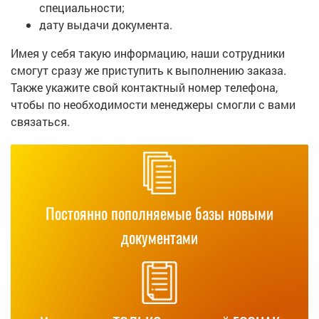
специальности;
дату выдачи документа.
Имея у себя такую информацию, наши сотрудники
смогут сразу же приступить к выполнению заказа.
Также укажите свой контактный номер телефона,
чтобы по необходимости менеджеры смогли с вами
связаться.
Постоянно пополняемые базы новыми
документами