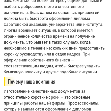
ознакомиться со всеми интересующими данными и
выбрать добросовестного и оперативного
исполнителя. Ведь одним из основных привилегий
должна быть быстрота оформления диплома
Саратовской академии, университета или института.
Иногда возникает ситуация, в которой имеется
ограниченное количество времени на получение
документа. Это бывает в таких случаях, когда
необходимо в течение нескольких дней предоставить
корочку руководству или в отдел кадров. При
оформлении собственного бизнеса –
соответствующим людям, чтобы быстрее уладить
бумажную волокиту и другие подобные ситуации.
Почему наша компания
Изготовление качественных документов за
относительно короткие сроки – это основные
принципы работы нашей фирмы. Профессионалы,
которые занимаются оформлением дипломов