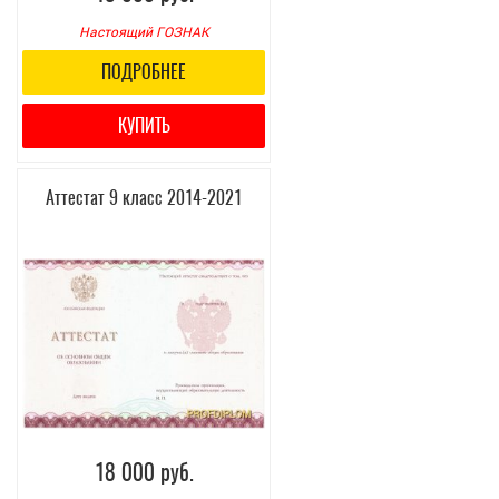
Настоящий ГОЗНАК
ПОДРОБНЕЕ
КУПИТЬ
Аттестат 9 класс 2014-2021
18 000 руб.