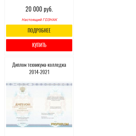
20 000 руб.
Настоящий ГОЗНАК
ПОДРОБНЕЕ
КУПИТЬ
Диплом техникума-колледжа
2014-2021