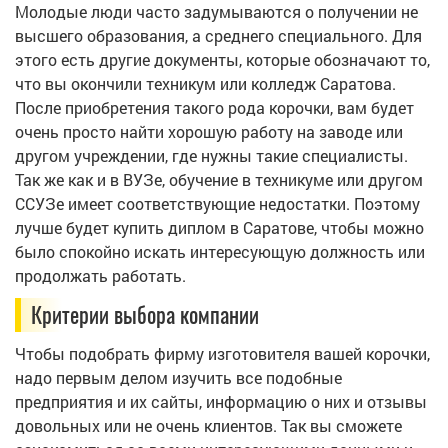
Молодые люди часто задумываются о получении не
высшего образования, а среднего специального. Для
этого есть другие документы, которые обозначают то,
что вы окончили техникум или колледж Саратова.
После приобретения такого рода корочки, вам будет
очень просто найти хорошую работу на заводе или
другом учреждении, где нужны такие специалисты.
Так же как и в ВУЗе, обучение в техникуме или другом
ССУЗе имеет соответствующие недостатки. Поэтому
лучше будет купить диплом в Саратове, чтобы можно
было спокойно искать интересующую должность или
продолжать работать.
Критерии выбора компании
Чтобы подобрать фирму изготовителя вашей корочки,
надо первым делом изучить все подобные
предприятия и их сайты, информацию о них и отзывы
довольных или не очень клиентов. Так вы сможете