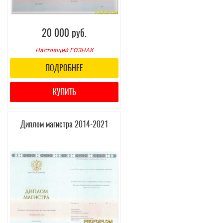
20 000 руб.
Настоящий ГОЗНАК
ПОДРОБНЕЕ
КУПИТЬ
Диплом магистра 2014-2021