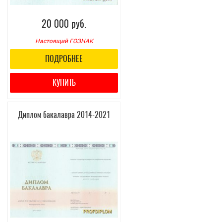
20 000 руб.
Настоящий ГОЗНАК
ПОДРОБНЕЕ
КУПИТЬ
Диплом бакалавра 2014-2021