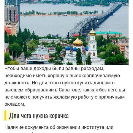
Чтобы ваши доходы были равны расходам,
необходимо иметь хорошую высокооплачиваемую
должность. Но для этого нужно купить диплом о
высшем образовании в Саратове, так как без него вы
не сможете получить желаемую работу с приличным
окладом.
Для чего нужна корочка
Наличие документа об окончании института или