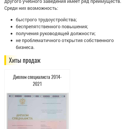
другого учебного заведения имеет ряд преимуществ.
Среди них возможность:
быстрого трудоустройства;
беспрепятственного повышения;
получения руководящей должности;
не проблематичного открытия собственного
бизнеса.
Хиты продаж
Диплом специалиста 2014-
2021