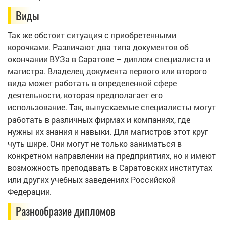
Виды
Так же обстоит ситуация с приобретенными
корочками. Различают два типа документов об
окончании ВУЗа в Саратове – диплом специалиста и
магистра. Владелец документа первого или второго
вида может работать в определенной сфере
деятельности, которая предполагает его
использование. Так, выпускаемые специалисты могут
работать в различных фирмах и компаниях, где
нужны их знания и навыки. Для магистров этот круг
чуть шире. Они могут не только заниматься в
конкретном направлении на предприятиях, но и имеют
возможность преподавать в Саратовских институтах
или других учебных заведениях Российской
Федерации.
Разнообразие дипломов