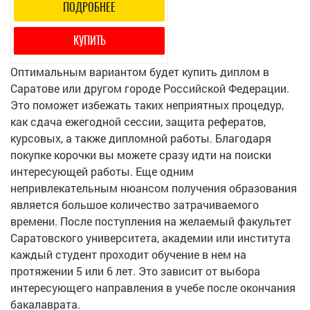
ПОДРОБНЕЕ
КУПИТЬ
Оптимальным вариантом будет купить диплом в
Саратове или другом городе Российской Федерации.
Это поможет избежать таких неприятных процедур,
как сдача ежегодной сессии, защита рефератов,
курсовых, а также дипломной работы. Благодаря
покупке корочки вы можете сразу идти на поиски
интересующей работы. Еще одним
непривлекательным нюансом получения образования
является большое количество затрачиваемого
времени. После поступления на желаемый факультет
Саратовского университета, академии или института
каждый студент проходит обучение в нем на
протяжении 5 или 6 лет. Это зависит от выбора
интересующего направления в учебе после окончания
бакалаврата.