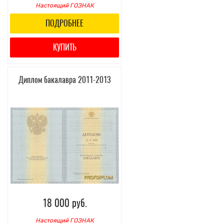
Настоящий ГОЗНАК
ПОДРОБНЕЕ
КУПИТЬ
Диплом бакалавра 2011-2013
18 000 руб.
Настоящий ГОЗНАК