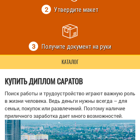
2
Утвердите макет
3
Получите документ на руки
КАТАЛОГ
КУПИТЬ ДИПЛОМ САРАТОВ
Поиск работы и трудоустройство играют важную роль
в жизни человека. Ведь деньги нужны всегда – для
семьи, покупок или развлечений. Поэтому наличие
приличного заработка дает много возможностей.