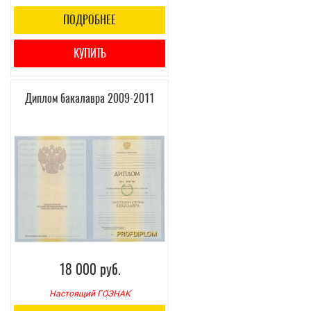
ПОДРОБНЕЕ
КУПИТЬ
Диплом бакалавра 2009-2011
18 000 руб.
Настоящий ГОЗНАК