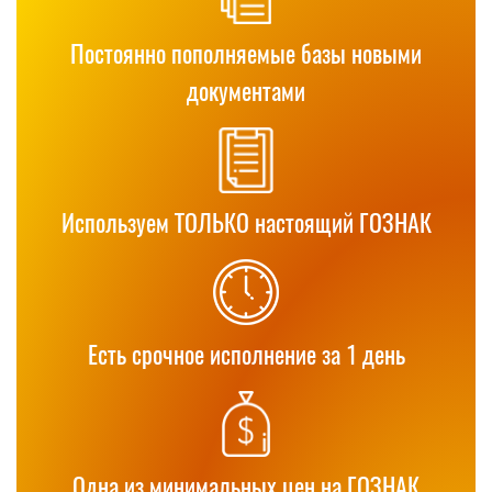
Постоянно пополняемые базы новыми
документами
Используем ТОЛЬКО настоящий ГОЗНАК
Есть срочное исполнение за 1 день
Одна из минимальных цен на ГОЗНАК