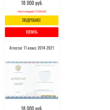
18 000 руб.
Настоящий ГОЗНАК
ПОДРОБНЕЕ
КУПИТЬ
Аттестат 11 класс 2014-2021
18 000 руб.