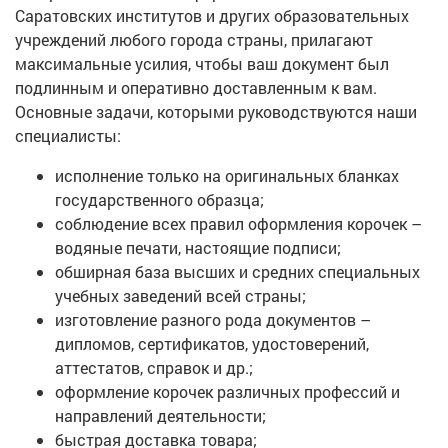
Саратовских институтов и других образовательных
учреждений любого города страны, прилагают
максимальные усилия, чтобы ваш документ был
подлинным и оперативно доставленным к вам.
Основные задачи, которыми руководствуются наши
специалисты:
исполнение только на оригинальных бланках
государственного образца;
соблюдение всех правил оформления корочек –
водяные печати, настоящие подписи;
обширная база высших и средних специальных
учебных заведений всей страны;
изготовление разного рода документов –
дипломов, сертификатов, удостоверений,
аттестатов, справок и др.;
оформление корочек различных профессий и
направлений деятельности;
быстрая доставка товара;