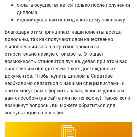
оплата осуществляется только после получения
диплома;
индивидуальный подход к каждому заказчику.
Благодаря этим принципам, наши клиенты всегда
довольны, так как получают свой качественно
выполненный заказ в краткие сроки и за
относительно низкую стоимость. Это дает
возможность становится лучше, делая при этом вас
счастливым обладателем таких долгожданных
документов. Чтобы купить диплом в Саратове,
необходимо связаться с нашими специалистами, и
они помогут вам оформить заказ, любым удобным
вам способом (на сайте или по телефону). Также, если
возникнут вопросы, вы можете обратиться для
консультации в наш офис.