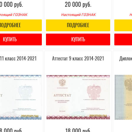
0 000 руб.
20 000 руб.
тоящий ГОЗНАК
Настоящий ГОЗНАК
Н
ПОДРОБНЕЕ
ПОДРОБНЕЕ
КУПИТЬ
КУПИТЬ
 11 класс 2014-2021
Аттестат 9 класс 2014-2021
Диплом
8 000 руб.
18 000 руб.