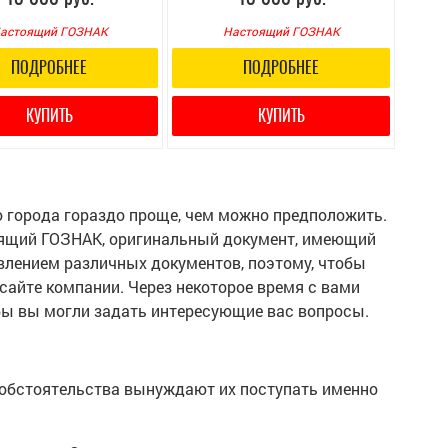
астоящий ГОЗНАК
Настоящий ГОЗНАК
ПОДРОБНЕЕ
ПОДРОБНЕЕ
КУПИТЬ
КУПИТЬ
о города гораздо проще, чем можно предположить.
тоящий ГОЗНАК, оригинальный документ, имеющий
лением различных документов, поэтому, чтобы
 сайте компании. Через некоторое время с вами
обы вы могли задать интересующие вас вопросы.
 обстоятельства вынуждают их поступать именно