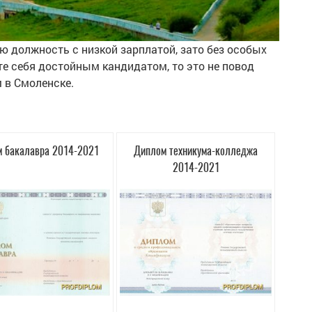
ю должность с низкой зарплатой, зато без особых
те себя достойным кандидатом, то это не повод
 в Смоленске.
 бакалавра 2014-2021
Диплом техникума-колледжа
2014-2021