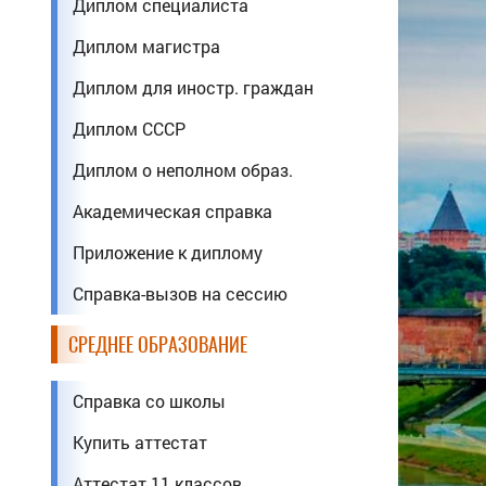
Диплом специалиста
Диплом магистра
Диплом для иностр. граждан
Диплом СССР
Диплом о неполном образ.
Академическая справка
Приложение к диплому
Справка-вызов на сессию
СРЕДНЕЕ ОБРАЗОВАНИЕ
Справка со школы
Купить аттестат
Аттестат 11 классов