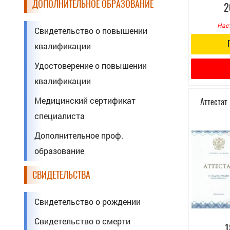
ДОПОЛНИТЕЛЬНОЕ ОБРАЗОВАНИЕ
2
Нас
Свидетельство о повышении
квалификации
Удостоверение о повышении
квалификации
Медицинский сертификат
Аттестат
специалиста
Дополнительное проф.
образование
СВИДЕТЕЛЬСТВА
Свидетельство о рождении
Свидетельство о смерти
1