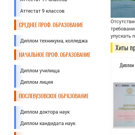
Аттестат 9 классов
Отсутстви
СРЕДНЕЕ ПРОФ. ОБРАЗОВАНИЕ
требовани
упускать 
Диплом техникума, колледжа
Хиты п
НАЧАЛЬНОЕ ПРОФ. ОБРАЗОВАНИЕ
Диплом 
Диплом училища
Диплом лицея
ПОСЛЕВУЗОВСКОЕ ОБРАЗОВАНИЕ
Диплом доктора наук
Диплом кандидата наук