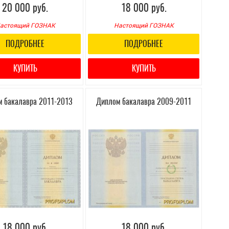
20 000 руб.
18 000 руб.
астоящий ГОЗНАК
Настоящий ГОЗНАК
ПОДРОБНЕЕ
ПОДРОБНЕЕ
КУПИТЬ
КУПИТЬ
 бакалавра 2011-2013
Диплом бакалавра 2009-2011
18 000 руб.
18 000 руб.