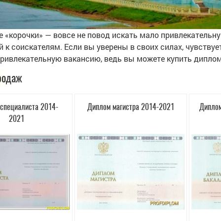
е «корочки» — вовсе не повод искать мало привлекательну
й к соискателям. Если вы уверены в своих силах, чувствуе
привлекательную вакансию, ведь вы можете купить диплом
родаж
специалиста 2014-
Диплом магистра 2014-2021
Диплом
2021