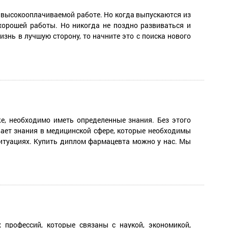
 высокооплачиваемой работе. Но когда выпускаются из
хорошей работы. Но никогда не поздно развиваться и
нь в лучшую сторону, то начните это с поиска нового
е, необходимо иметь определенные знания. Без этого
вает знания в медицинской сфере, которые необходимы
итуациях. Купить диплом фармацевта можно у нас. Мы
профессий, которые связаны с наукой, экономикой,