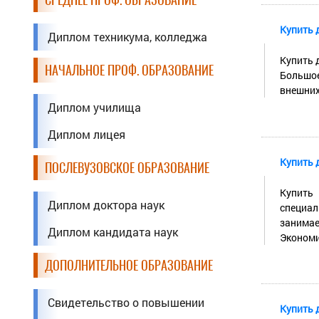
Купить 
Диплом техникума, колледжа
Купить 
НАЧАЛЬНОЕ ПРОФ. ОБРАЗОВАНИЕ
Большое
внешних
Диплом училища
Диплом лицея
Купить 
ПОСЛЕВУЗОВСКОЕ ОБРАЗОВАНИЕ
Купить
Диплом доктора наук
специал
занимае
Диплом кандидата наук
Экономик
ДОПОЛНИТЕЛЬНОЕ ОБРАЗОВАНИЕ
Свидетельство о повышении
Купить 