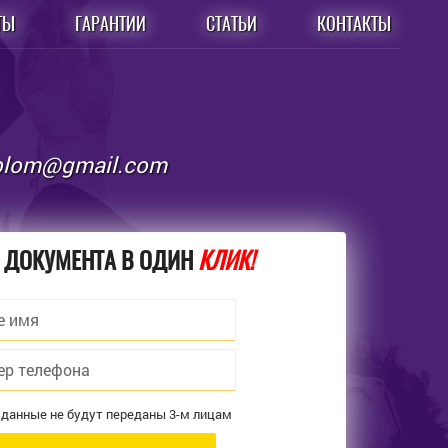
ТЫ
ГАРАНТИИ
СТАТЬИ
КОНТАКТЫ
iplom@gmail.com
 ДОКУМЕНТА В ОДИН
КЛИК!
 данные не будут переданы 3-м лицам