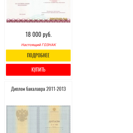
18 000 руб.
Настоящий ГОЗНАК
ПОДРОБНЕЕ
КУПИТЬ
Диплом бакалавра 2011-2013