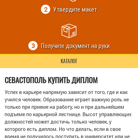
2
Утвердите макет
3
Получите документ на руки
КАТАЛОГ
СЕВАСТОПОЛЬ КУПИТЬ ДИПЛОМ
Успех в карьере напрямую зависит от того, где и как
учился человек. Образование играет важную роль не
только при приеме на работу, но и при дальнейшем
подъеме по карьерной лестнице. Высот управляющих
должностей может достичь только человек, у
которого есть диплом. Но что делать, если в свое
время не получилось поступить в университет или не