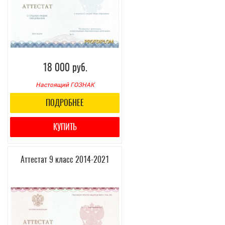
18 000 руб.
Настоящий ГОЗНАК
ПОДРОБНЕЕ
КУПИТЬ
Аттестат 9 класс 2014-2021