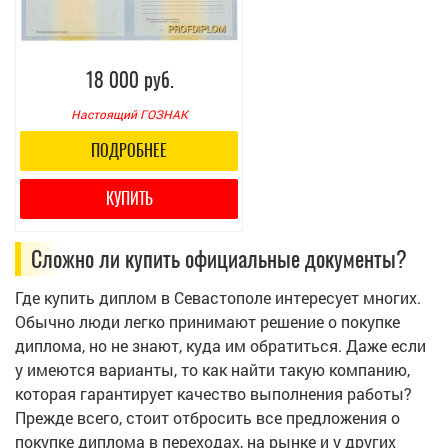
18 000 руб.
Настоящий ГОЗНАК
ПОДРОБНЕЕ
КУПИТЬ
Сложно ли купить официальные документы?
Где купить диплом в Севастополе интересует многих.
Обычно люди легко принимают решение о покупке
диплома, но не знают, куда им обратиться. Даже если
у имеются варианты, то как найти такую компанию,
которая гарантирует качество выполнения работы?
Прежде всего, стоит отбросить все предложения о
покупке диплома в переходах, на рынке и у других