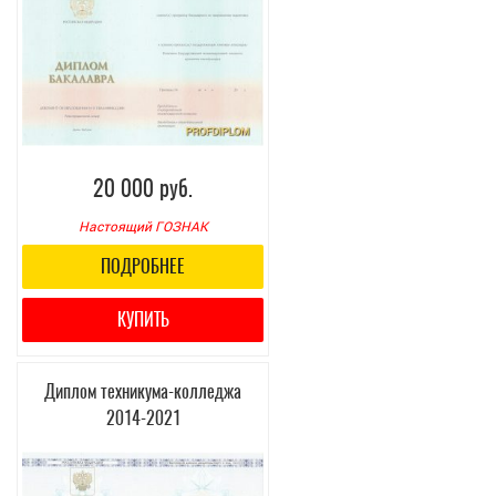
20 000 руб.
Настоящий ГОЗНАК
ПОДРОБНЕЕ
КУПИТЬ
Диплом техникума-колледжа
2014-2021