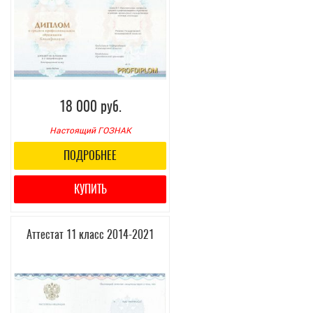
18 000 руб.
Настоящий ГОЗНАК
ПОДРОБНЕЕ
КУПИТЬ
Аттестат 11 класс 2014-2021