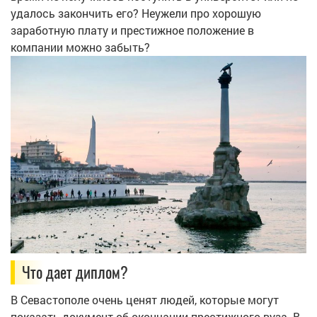
удалось закончить его? Неужели про хорошую
заработную плату и престижное положение в
компании можно забыть?
Что дает диплом?
В Севастополе очень ценят людей, которые могут
показать документ об окончании престижного вуза. В