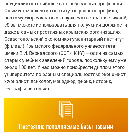
специалистов наиболее востребованных профессий.
Он имеет множество институтов разного профиля,
поэтому «корочка» такого
вуза
считается престижной,
её вы можете использовать для получения должности
даже в самых престижных крымских организациях.
Севастопольский экономико-гуманитарный институт
(филиал) Крымского федерального университета
имени В.И. Вернадского (СЭГИ КФУ) – один из самых
старых учебных заведений города, поскольку ему уже
около 100 лет. У нас можно приобрести диплом этого
университета по разным специальностям: экономист,
журналист, психолог, менеджер, физик, историк,
географ и не только.
Постоянно пополняемые базы новыми