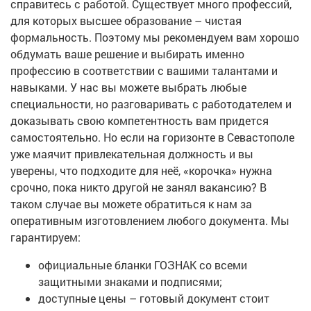
справитесь с работой. Существует много профессий,
для которых высшее образование – чистая
формальность. Поэтому мы рекомендуем вам хорошо
обдумать ваше решение и выбирать именно
профессию в соответствии с вашими талантами и
навыками. У нас вы можете выбрать любые
специальности, но разговаривать с работодателем и
доказывать свою компетентность вам придется
самостоятельно. Но если на горизонте в Севастополе
уже маячит привлекательная должность и вы
уверены, что подходите для неё, «корочка» нужна
срочно, пока никто другой не занял вакансию? В
таком случае вы можете обратиться к нам за
оперативным изготовлением любого документа. Мы
гарантируем:
официальные бланки ГОЗНАК со всеми
защитными знаками и подписями;
доступные цены – готовый документ стоит