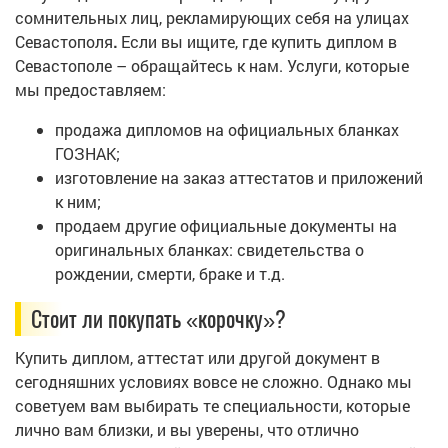
сомнительных лиц, рекламирующих себя на улицах
Севастополя
.
Если вы ищите, где купить диплом в
Севастополе – обращайтесь к нам. Услуги, которые
мы предоставляем:
продажа дипломов на официальных бланках
ГОЗНАК;
изготовление на заказ аттестатов и приложений
к ним;
продаем другие официальные документы на
оригинальных бланках: свидетельства о
рождении, смерти, браке и т.д.
Стоит ли покупать «корочку»?
Купить диплом, аттестат или другой документ в
сегодняшних условиях вовсе не сложно. Однако мы
советуем вам выбирать те специальности, которые
лично вам близки, и вы уверены, что отлично