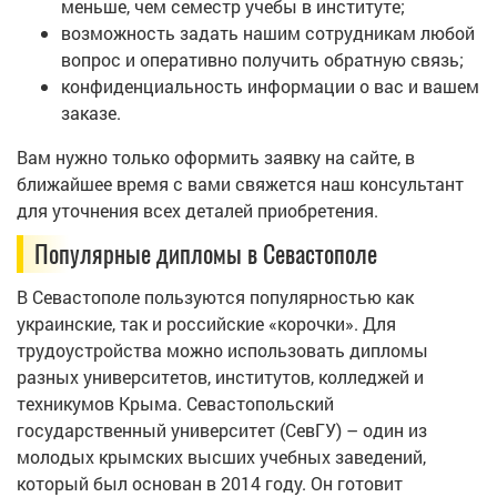
меньше, чем семестр учебы в институте;
возможность задать нашим сотрудникам любой
вопрос и оперативно получить обратную связь;
конфиденциальность информации о вас и вашем
заказе.
Вам нужно только оформить заявку на сайте, в
ближайшее время с вами свяжется наш консультант
для уточнения всех деталей приобретения.
Популярные дипломы в Севастополе
В Севастополе пользуются популярностью как
украинские, так и российские «корочки». Для
трудоустройства можно использовать дипломы
разных университетов, институтов, колледжей и
техникумов Крыма. Севастопольский
государственный университет (СевГУ) – один из
молодых крымских высших учебных заведений,
который был основан в 2014 году. Он готовит