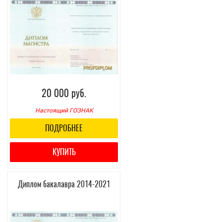
20 000 руб.
Настоящий ГОЗНАК
ПОДРОБНЕЕ
КУПИТЬ
Диплом бакалавра 2014-2021