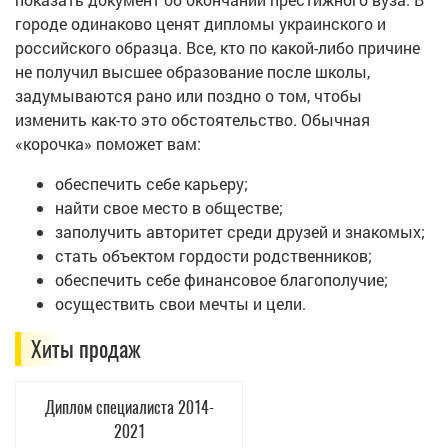
городе одинаково ценят дипломы украинского и
российского образца. Все, кто по какой-либо причине
не получил высшее образование после школы,
задумываются рано или поздно о том, чтобы
изменить как-то это обстоятельство. Обычная
«корочка» поможет вам:
обеспечить себе карьеру;
найти свое место в обществе;
заполучить авторитет среди друзей и знакомых;
стать объектом гордости родственников;
обеспечить себе финансовое благополучие;
осуществить свои мечты и цели.
Хиты продаж
Диплом специалиста 2014-
2021