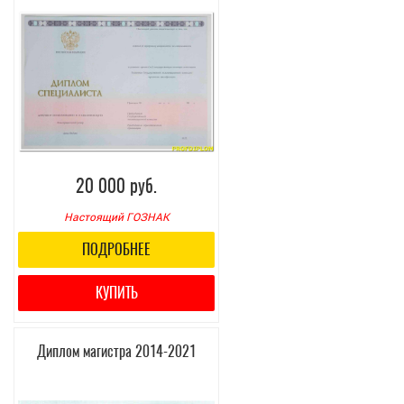
20 000 руб.
Настоящий ГОЗНАК
ПОДРОБНЕЕ
КУПИТЬ
Диплом магистра 2014-2021