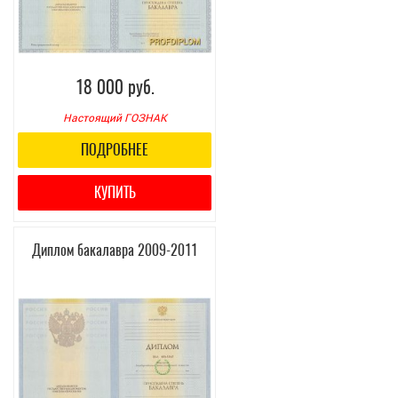
18 000 руб.
Настоящий ГОЗНАК
ПОДРОБНЕЕ
КУПИТЬ
Диплом бакалавра 2009-2011