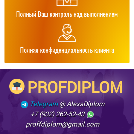
Полный Ваш контроль над выполнением
Полная конфиденциальность клиента
PROFDIPLOM
Telegram
@ AlexsDiplom
+7 (932) 262-52-43
proffdiplom@gmail.com