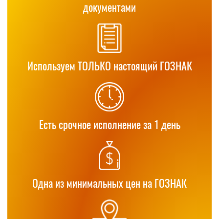
документами
Используем ТОЛЬКО настоящий ГОЗНАК
Есть срочное исполнение за 1 день
Одна из минимальных цен на ГОЗНАК