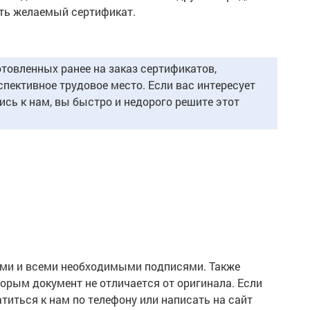
ить желаемый сертификат.
овленных ранее на заказ сертификатов,
пективное трудовое место. Если вас интересует
ись к нам, вы быстро и недорого решите этот
ями и всеми необходимыми подписями. Также
орым документ не отличается от оригинала. Если
титься к нам по телефону или написать на сайт