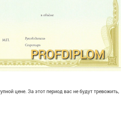
тупной цене. За этот период вас не будут тревожить,