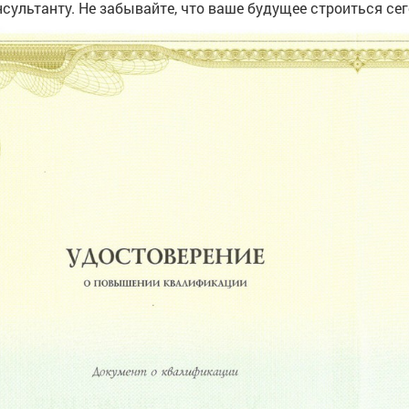
сультанту. Не забывайте, что ваше будущее строиться сего