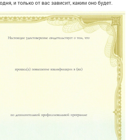
дня, и только от вас зависит, каким оно будет.