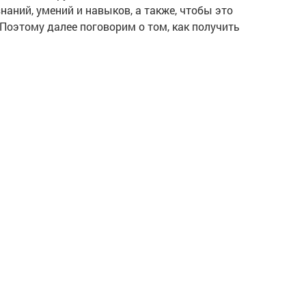
ний, умений и навыков, а также, чтобы это
Поэтому далее поговорим о том, как получить