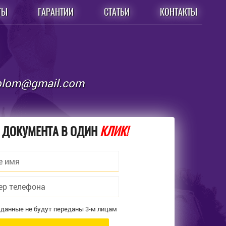
ТЫ
ГАРАНТИИ
СТАТЬИ
КОНТАКТЫ
iplom@gmail.com
 ДОКУМЕНТА В ОДИН
КЛИК!
 данные не будут переданы 3-м лицам