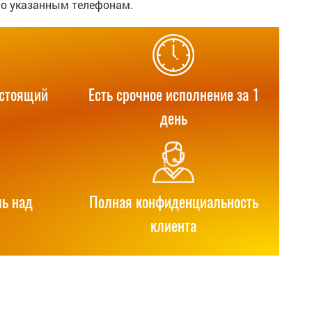
по указанным телефонам.
астоящий
Есть срочное исполнение за 1
день
ь над
Полная конфиденциальность
клиента