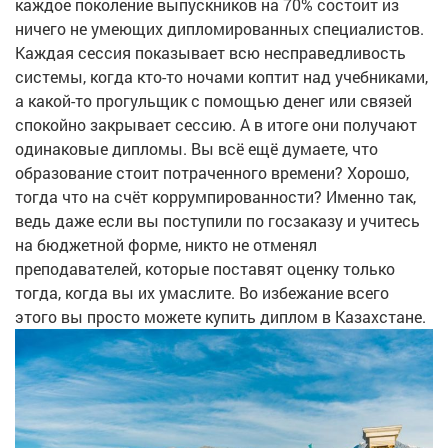
каждое поколение выпускников на 70% состоит из
ничего не умеющих дипломированных специалистов.
Каждая сессия показывает всю несправедливость
системы, когда кто-то ночами коптит над учебниками,
а какой-то прогульщик с помощью денег или связей
спокойно закрывает сессию. А в итоге они получают
одинаковые дипломы. Вы всё ещё думаете, что
образование стоит потраченного времени? Хорошо,
тогда что на счёт коррумпированности? Именно так,
ведь даже если вы поступили по госзаказу и учитесь
на бюджетной форме, никто не отменял
преподавателей, которые поставят оценку только
тогда, когда вы их умаслите. Во избежание всего
этого вы просто можете купить диплом в Казахстане.