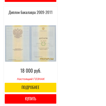
Диплом бакалавра 2009-2011
18 000 руб.
Настоящий ГОЗНАК
ПОДРОБНЕЕ
КУПИТЬ