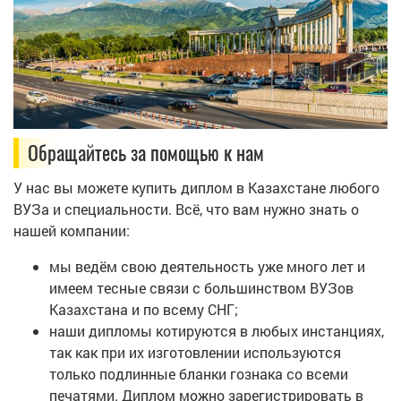
Обращайтесь за помощью к нам
У нас вы можете купить диплом в Казахстане любого
ВУЗа и специальности. Всё, что вам нужно знать о
нашей компании:
мы ведём свою деятельность уже много лет и
имеем тесные связи с большинством ВУЗов
Казахстана и по всему СНГ;
наши дипломы котируются в любых инстанциях,
так как при их изготовлении используются
только подлинные бланки гознака со всеми
печатями. Диплом можно зарегистрировать в