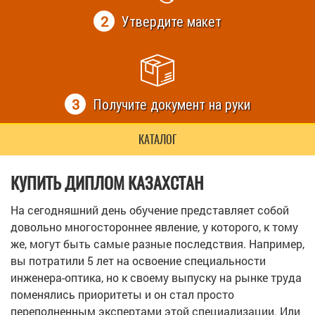
2
Утвердите макет
3
Получите документ на руки
КАТАЛОГ
КУПИТЬ ДИПЛОМ КАЗАХСТАН
На сегодняшний день обучение представляет собой
довольно многостороннее явление, у которого, к тому
же, могут быть самые разные последствия. Например,
вы потратили 5 лет на освоение специальности
инженера-оптика, но к своему выпуску на рынке труда
поменялись приоритеты и он стал просто
переполненным экспертами этой специализации. Или