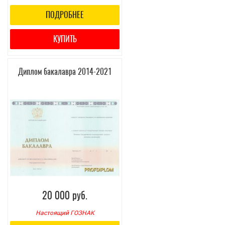
ПОДРОБНЕЕ
КУПИТЬ
Диплом бакалавра 2014-2021
20 000 руб.
Настоящий ГОЗНАК