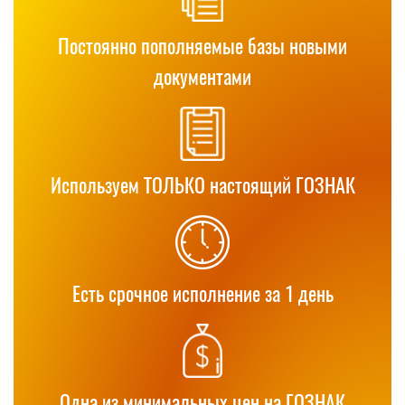
Постоянно пополняемые базы новыми
документами
Используем ТОЛЬКО настоящий ГОЗНАК
Есть срочное исполнение за 1 день
Одна из минимальных цен на ГОЗНАК