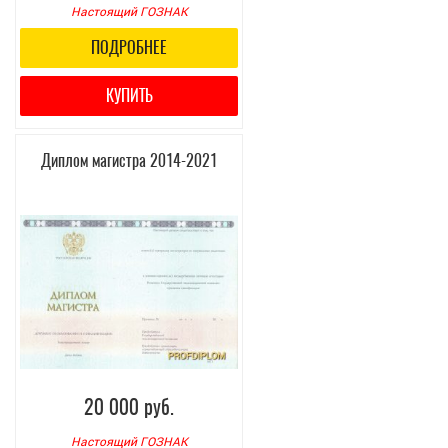
Настоящий ГОЗНАК
ПОДРОБНЕЕ
КУПИТЬ
Диплом магистра 2014-2021
20 000 руб.
Настоящий ГОЗНАК