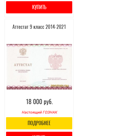
КУПИТЬ
Аттестат 9 класс 2014-2021
18 000 руб.
Настоящий ГОЗНАК
ПОДРОБНЕЕ