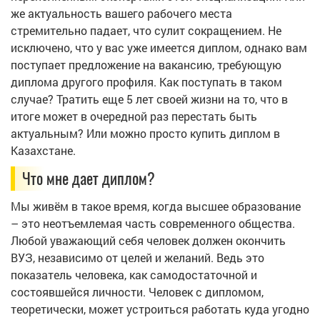
же актуальность вашего рабочего места
стремительно падает, что сулит сокращением. Не
исключено, что у вас уже имеется диплом, однако вам
поступает предложение на вакансию, требующую
диплома другого профиля. Как поступать в таком
случае? Тратить еще 5 лет своей жизни на то, что в
итоге может в очередной раз перестать быть
актуальным? Или можно просто купить диплом в
Казахстане.
Что мне дает диплом?
Мы живём в такое время, когда высшее образование
– это неотъемлемая часть современного общества.
Любой уважающий себя человек должен окончить
ВУЗ, независимо от целей и желаний. Ведь это
показатель человека, как самодостаточной и
состоявшейся личности. Человек с дипломом,
теоретически, может устроиться работать куда угодно