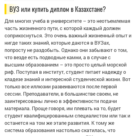
ВУЗ или купить диплом в Казахстане?
Для многих учеба в университете – это неотъемлемая
часть жизненного пути, с которой каждый должен
соприкоснуться. Это очень важный жизненный опыт и
нигде таких знаний, которые даются в ВУЗах,
попросту не раздобыть. Однако они забывают о том,
что везде есть подводные камни, а в случае с
высшим образованием – это просто целый морской
риф. Поступая в институт, студент питает надежду о
кладезе знаний и интересной студенческой жизни. Вот
только все иллюзии развеиваются после первой
сессии. Преподаватели, в большинстве своем, не
заинтересованы лично в эффективности подачи
материала. Проще говоря, им плевать на то, будет
студент квалифицированным специалистом или так и
останется на том же этапе развития. К тому же
система образования настолько скатилась, что