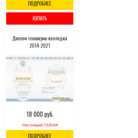
ПОДРОБНЕЕ
КУПИТЬ
Диплом техникума-колледжа
2014-2021
18 000 руб.
Настоящий ГОЗНАК
ПОДРОБНЕЕ