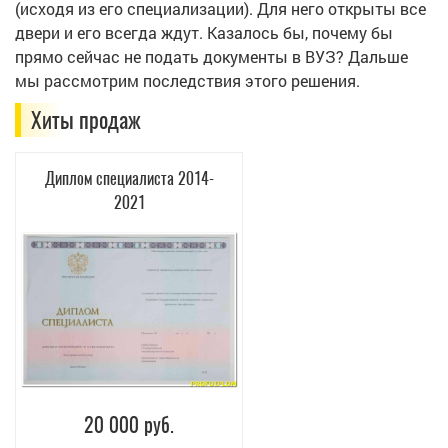
(исходя из его специализации). Для него открыты все
двери и его всегда ждут. Казалось бы, почему бы
прямо сейчас не подать документы в ВУЗ? Дальше
мы рассмотрим последствия этого решения.
Хиты продаж
Диплом специалиста 2014-
2021
20 000 руб.