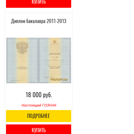
КУПИТЬ
Диплом бакалавра 2011-2013
18 000 руб.
Настоящий ГОЗНАК
ПОДРОБНЕЕ
КУПИТЬ