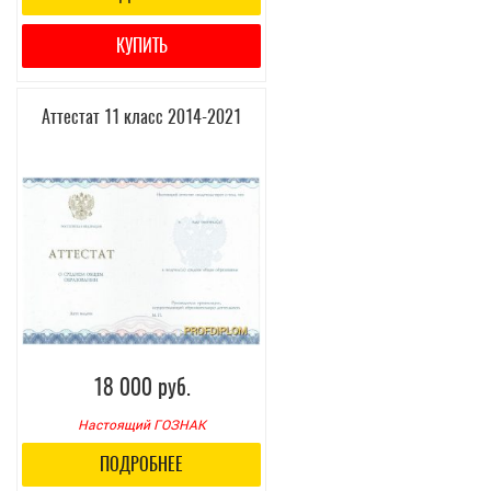
КУПИТЬ
Аттестат 11 класс 2014-2021
18 000 руб.
Настоящий ГОЗНАК
ПОДРОБНЕЕ