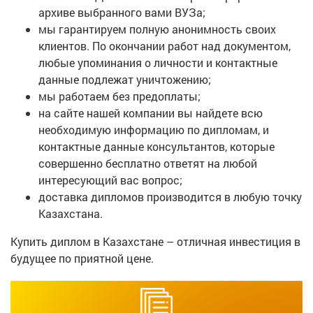
архиве выбранного вами ВУЗа;
мы гарантируем полную анонимность своих
клиентов. По окончании работ над документом,
любые упоминания о личности и контактные
данные подлежат уничтожению;
мы работаем без предоплаты;
на сайте нашей компании вы найдете всю
необходимую информацию по дипломам, и
контактные данные консультантов, которые
совершенно бесплатно ответят на любой
интересующий вас вопрос;
доставка дипломов производится в любую точку
Казахстана.
Купить диплом в Казахстане – отличная инвестиция в
будущее по приятной цене.