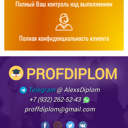
Полный Ваш контроль над выполнением
Полная конфиденциальность клиента
PROFDIPLOM
Telegram
@ AlexsDiplom
+7 (932) 262-52-43
proffdiplom@gmail.com