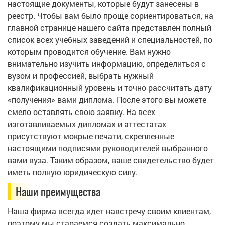
настоящие документы, которые будут занесены в
реестр. Чтобы вам было проще сориентироваться, на
главной странице нашего сайта представлен полный
список всех учебных заведений и специальностей, по
которым проводится обучение. Вам нужно
внимательно изучить информацию, определиться с
вузом и профессией, выбрать нужный
квалификационный уровень и точно рассчитать дату
«получения» вами диплома. После этого вы можете
смело оставлять свою заявку. На всех
изготавливаемых дипломах и аттестатах
присутствуют мокрые печати, скрепленные
настоящими подписями руководителей выбранного
вами вуза. Таким образом, ваше свидетельство будет
иметь полную юридическую силу.
Наши преимущества
Наша фирма всегда идет навстречу своим клиентам,
поэтому мы стараемся создать максимально