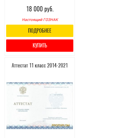
18 000 руб.
Настоящий ГОЗНАК
ПОДРОБНЕЕ
КУПИТЬ
Аттестат 11 класс 2014-2021