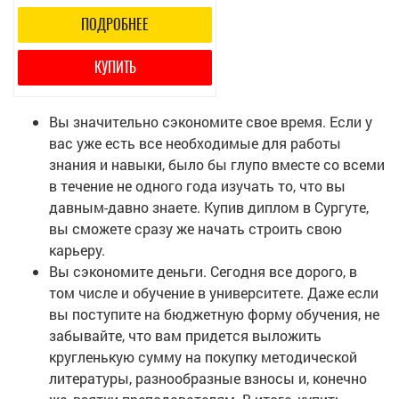
ПОДРОБНЕЕ
КУПИТЬ
Вы значительно сэкономите свое время. Если у
вас уже есть все необходимые для работы
знания и навыки, было бы глупо вместе со всеми
в течение не одного года изучать то, что вы
давным-давно знаете. Купив диплом в Сургуте,
вы сможете сразу же начать строить свою
карьеру.
Вы сэкономите деньги. Сегодня все дорого, в
том числе и обучение в университете. Даже если
вы поступите на бюджетную форму обучения, не
забывайте, что вам придется выложить
кругленькую сумму на покупку методической
литературы, разнообразные взносы и, конечно