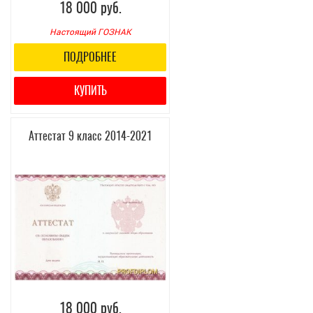
18 000 руб.
Настоящий ГОЗНАК
ПОДРОБНЕЕ
КУПИТЬ
Аттестат 9 класс 2014-2021
18 000 руб.