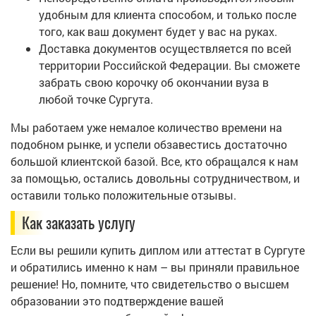
удобным для клиента способом, и только после
того, как ваш документ будет у вас на руках.
Доставка документов осуществляется по всей
территории Российской Федерации. Вы сможете
забрать свою корочку об окончании вуза в
любой точке Сургута.
Мы работаем уже немалое количество времени на
подобном рынке, и успели обзавестись достаточно
большой клиентской базой. Все, кто обращался к нам
за помощью, остались довольны сотрудничеством, и
оставили только положительные отзывы.
Как заказать услугу
Если вы решили купить диплом или аттестат в Сургуте
и обратились именно к нам – вы приняли правильное
решение! Но, помните, что свидетельство о высшем
образовании это подтверждение вашей