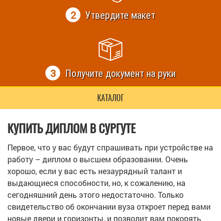
2
Утвердите макет
3
Получите документ на руки
КАТАЛОГ
КУПИТЬ ДИПЛОМ В СУРГУТЕ
Первое, что у вас будут спрашивать при устройстве на
работу – диплом о высшем образовании. Очень
хорошо, если у вас есть незаурядный талант и
выдающиеся способности, но, к сожалению, на
сегодняшний день этого недостаточно. Только
свидетельство об окончании вуза откроет перед вами
новые двери и горизонты, и позволит вам покорять