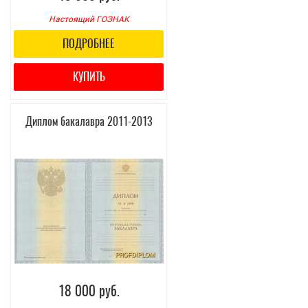
Настоящий ГОЗНАК
ПОДРОБНЕЕ
КУПИТЬ
Диплом бакалавра 2011-2013
18 000 руб.