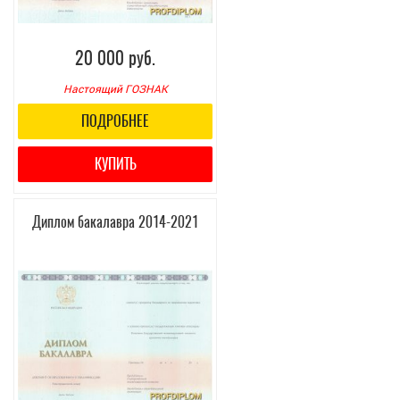
20 000 руб.
Настоящий ГОЗНАК
ПОДРОБНЕЕ
КУПИТЬ
Диплом бакалавра 2014-2021