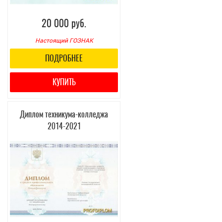
20 000 руб.
Настоящий ГОЗНАК
ПОДРОБНЕЕ
КУПИТЬ
Диплом техникума-колледжа
2014-2021