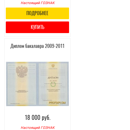
Настоящий ГОЗНАК
ПОДРОБНЕЕ
КУПИТЬ
Диплом бакалавра 2009-2011
18 000 руб.
Настоящий ГОЗНАК