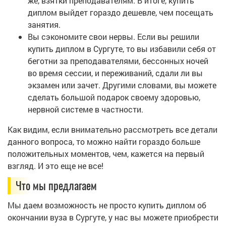
же, взятки преподавателям. В итоге, купить
диплом выйдет гораздо дешевле, чем посещать
занятия.
Вы сэкономите свои нервы. Если вы решили
купить диплом в Сургуте, то вы избавили себя от
беготни за преподавателями, бессонных ночей
во время сессии, и переживаний, сдали ли вы
экзамен или зачет. Другими словами, вы можете
сделать большой подарок своему здоровью,
нервной системе в частности.
Как видим, если внимательно рассмотреть все детали
данного вопроса, то можно найти гораздо больше
положительных моментов, чем, кажется на первый
взгляд. И это еще не все!
Что мы предлагаем
Мы даем возможность не просто купить диплом об
окончании вуза в Сургуте, у нас вы можете приобрести