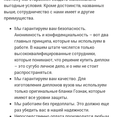
выгодные условия. Кроме достоинств, названных
выше, сотрудничество с нами имеет и другие
преимущества.
Мы гарантируем вам безопасность.
Анонимность и конфиденциальность – вот два
главных принципа, которые мы используем в
работе. В нашем штате числятся только
высококвалифицированные сотрудники,
которые понимают, что решение купить диплом
– это сугубо личное дело, и о нем не стоит
распространяться.
Мы гарантируем вам качество. Для
изготовления дипломов вузов мы используем
только оригинальные бланки Гознак, которые
имеют все уровни защиты.
Мы работаем без предоплаты. Это должно еще
раз убедить вас в нашей надежности.
Непосредственно оплата производится любым