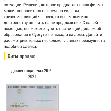
ситуации. Решение, которое предлагает наша фирма,
может понравиться не всем, но если вы
трезвомыслящий человек, то вы сможете по
достоинству оценить наше предложение. С нашей
помощью, вы можете купить настоящий диплом об
образовании в Сургуте, не выходя из дома. Давайте
рассмотрим только несколько главных преимуществ
подобной сделки.
Хиты продаж
Диплом специалиста 2014-
2021