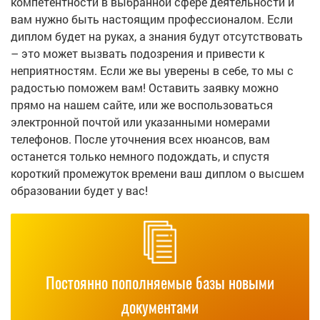
компетентности в выбранной сфере деятельности и
вам нужно быть настоящим профессионалом. Если
диплом будет на руках, а знания будут отсутствовать
– это может вызвать подозрения и привести к
неприятностям. Если же вы уверены в себе, то мы с
радостью поможем вам! Оставить заявку можно
прямо на нашем сайте, или же воспользоваться
электронной почтой или указанными номерами
телефонов. После уточнения всех нюансов, вам
останется только немного подождать, и спустя
короткий промежуток времени ваш диплом о высшем
образовании будет у вас!
Постоянно пополняемые базы новыми
документами