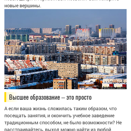
новые вершины.
Высшее образование – это просто
А если ваша жизнь сложилась таким образом, что
посещать занятия, и окончить учебное заведение
традиционным способом, не было возможности? Не
расстраивайтесь, выход можно найти из любой