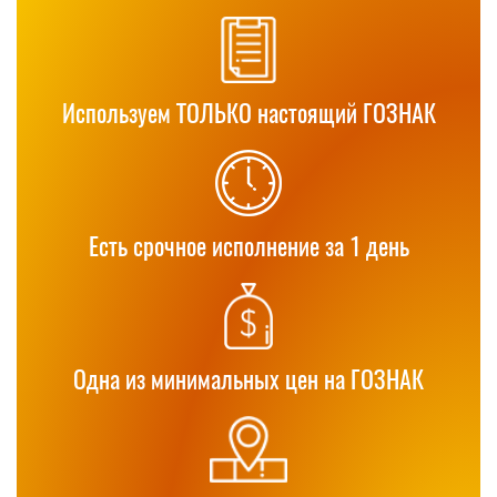
Используем ТОЛЬКО настоящий ГОЗНАК
Есть срочное исполнение за 1 день
Одна из минимальных цен на ГОЗНАК