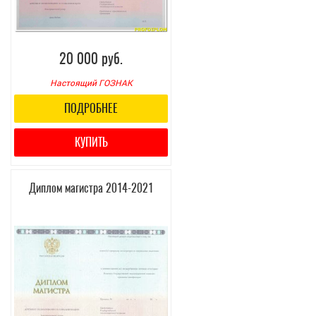
20 000 руб.
Настоящий ГОЗНАК
ПОДРОБНЕЕ
КУПИТЬ
Диплом магистра 2014-2021