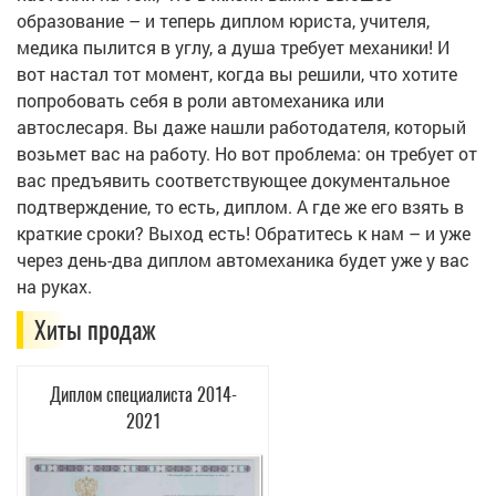
образование – и теперь диплом юриста, учителя,
медика пылится в углу, а душа требует механики! И
вот настал тот момент, когда вы решили, что хотите
попробовать себя в роли автомеханика или
автослесаря. Вы даже нашли работодателя, который
возьмет вас на работу. Но вот проблема: он требует от
вас предъявить соответствующее документальное
подтверждение, то есть, диплом. А где же его взять в
краткие сроки? Выход есть! Обратитесь к нам – и уже
через день-два диплом автомеханика будет уже у вас
на руках.
Хиты продаж
Диплом специалиста 2014-
2021