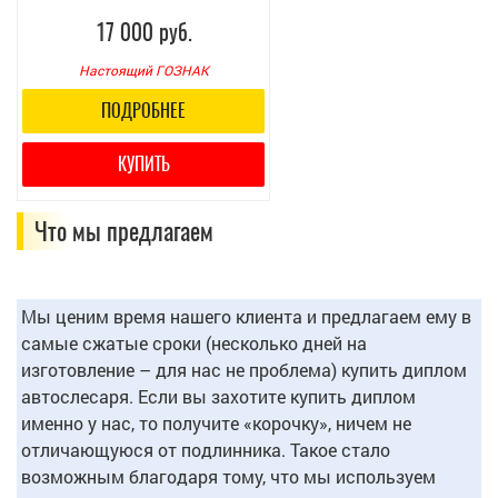
17 000 руб.
Настоящий ГОЗНАК
ПОДРОБНЕЕ
КУПИТЬ
Что мы предлагаем
Мы ценим время нашего клиента и предлагаем ему в
самые сжатые сроки (несколько дней на
изготовление – для нас не проблема) купить диплом
автослесаря. Если вы захотите купить диплом
именно у нас, то получите «корочку», ничем не
отличающуюся от подлинника. Такое стало
возможным благодаря тому, что мы используем