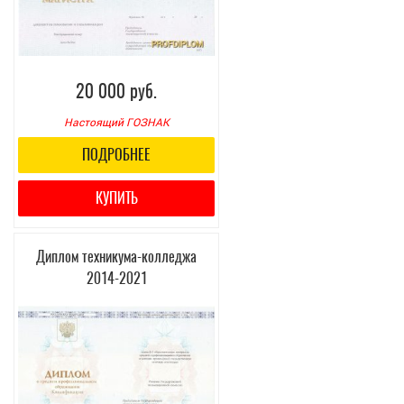
20 000 руб.
Настоящий ГОЗНАК
ПОДРОБНЕЕ
КУПИТЬ
Диплом техникума-колледжа
2014-2021