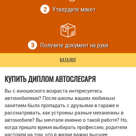
2
Утвердите макет
3
Получите документ на руки
КАТАЛОГ
КУПИТЬ ДИПЛОМ АВТОСЛЕСАРЯ
Вы с юношеского возраста интересуетесь
автомобилями? После школы вашим любимым
занятием было пропадать с друзьями в гараже и
рассматривать, как устроены разные механизмы в
автомобиле? Вы мечтали именно о такой работе? Но,
когда пришло время выбирать профессию, родители
настояли на том, что в жизни важно высшее