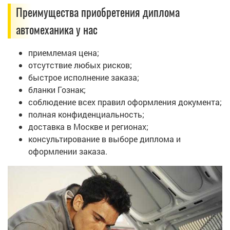
Преимущества приобретения диплома
автомеханика у нас
приемлемая цена;
отсутствие любых рисков;
быстрое исполнение заказа;
бланки Гознак;
соблюдение всех правил оформления документа;
полная конфиденциальность;
доставка в Москве и регионах;
консультирование в выборе диплома и
оформлении заказа.