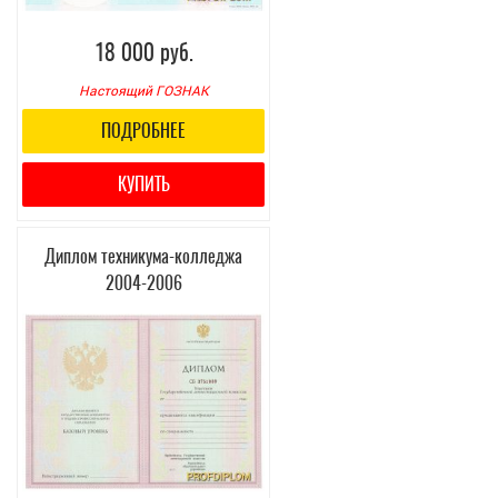
18 000 руб.
Настоящий ГОЗНАК
ПОДРОБНЕЕ
КУПИТЬ
Диплом техникума-колледжа
2004-2006