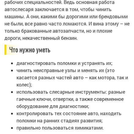
рабочих специальностей. Ведь основная работа
автослесаря заключается в том, чтобы чинить
машины. А они, какими бы дорогими или брендовыми
не были, все равно часто ломаются. И вина этому – не
только бракованные автозапчасти, но и плохие
дороги, некачественный бензин.
Что нужно уметь
диагностировать поломки и устранять их;
чинить неисправные узлы и менять их (это
касается разных частей авто – как мотора, так и
колес);
использовать слесарные инструменты: разные
гаечные ключи, отвертки, а также современное
оборудование для диагностики;
контролировать тех состояние авто, находить
поломки на ранних стадиях развития;
правильно пользоваться химикатами.