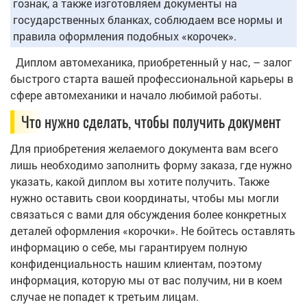
гознак, а также изготовляем документы на
государственных бланках, соблюдаем все нормы и
правила оформления подобных «корочек».
Диплом автомеханика, приобретенный у нас, – залог
быстрого старта вашей профессиональной карьеры в
сфере автомеханики и начало любимой работы.
Что нужно сделать, чтобы получить документ
Для приобретения желаемого документа вам всего
лишь необходимо заполнить форму заказа, где нужно
указать, какой диплом вы хотите получить. Также
нужно оставить свои координаты, чтобы мы могли
связаться с вами для обсуждения более конкретных
деталей оформления «корочки». Не бойтесь оставлять
информацию о себе, мы гарантируем полную
конфиденциальность нашим клиентам, поэтому
информация, которую мы от вас получим, ни в коем
случае не попадет к третьим лицам.