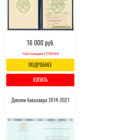
16 000 руб.
Настоящий ГОЗНАК
ПОДРОБНЕЕ
КУПИТЬ
Диплом бакалавра 2014-2021