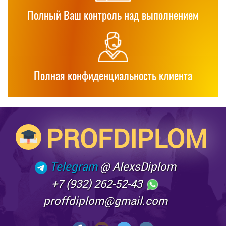
Полный Ваш контроль над выполнением
Полная конфиденциальность клиента
PROFDIPLOM
Telegram
@ AlexsDiplom
+7 (932) 262-52-43
proffdiplom@gmail.com