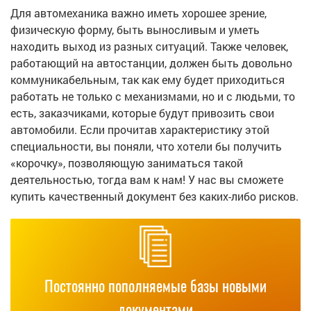
Для автомеханика важно иметь хорошее зрение,
физическую форму, быть выносливым и уметь
находить выход из разных ситуаций. Также человек,
работающий на автостанции, должен быть довольно
коммуникабельным, так как ему будет приходиться
работать не только с механизмами, но и с людьми, то
есть, заказчиками, которые будут привозить свои
автомобили. Если прочитав характеристику этой
специальности, вы поняли, что хотели бы получить
«корочку», позволяющую заниматься такой
деятельностью, тогда вам к нам! У нас вы сможете
купить качественный документ без каких-либо рисков.
Постоянно пополняемые базы новыми
документами