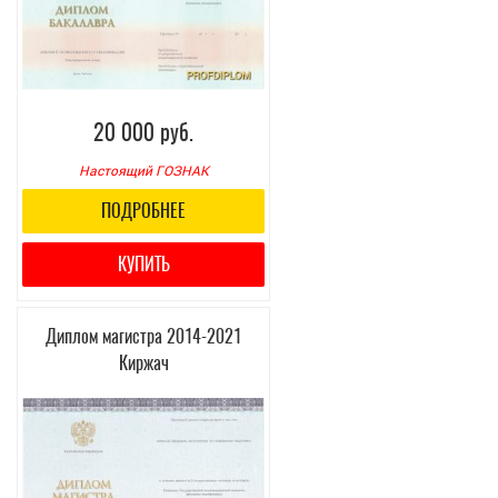
20 000 руб.
Настоящий ГОЗНАК
ПОДРОБНЕЕ
КУПИТЬ
Диплом магистра 2014-2021
Киржач