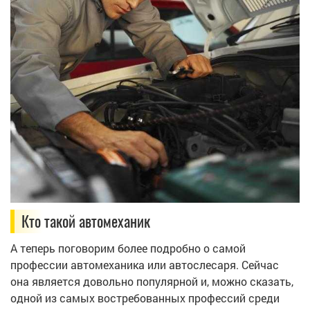
Кто такой автомеханик
А теперь поговорим более подробно о самой
профессии автомеханика или автослесаря. Сейчас
она является довольно популярной и, можно сказать,
одной из самых востребованных профессий среди