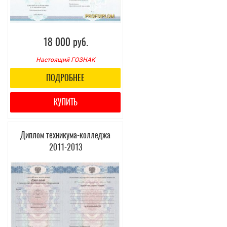
18 000 руб.
Настоящий ГОЗНАК
ПОДРОБНЕЕ
КУПИТЬ
Диплом техникума-колледжа
2011-2013