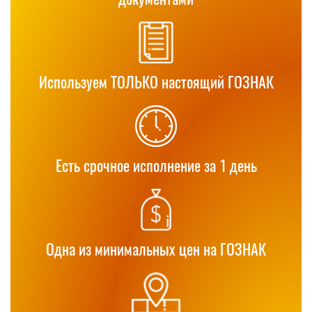
Используем ТОЛЬКО настоящий ГОЗНАК
Есть срочное исполнение за 1 день
Одна из минимальных цен на ГОЗНАК