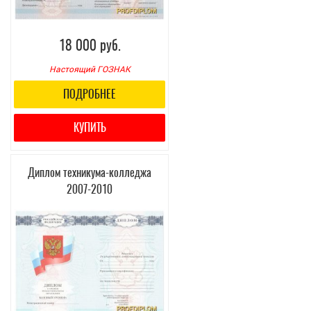
18 000 руб.
Настоящий ГОЗНАК
ПОДРОБНЕЕ
КУПИТЬ
Диплом техникума-колледжа
2007-2010