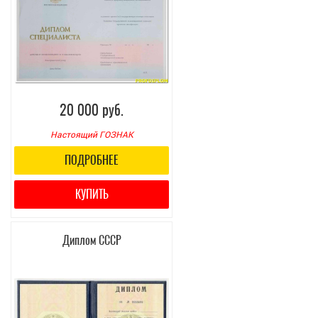
20 000 руб.
Настоящий ГОЗНАК
ПОДРОБНЕЕ
КУПИТЬ
Диплом СССР