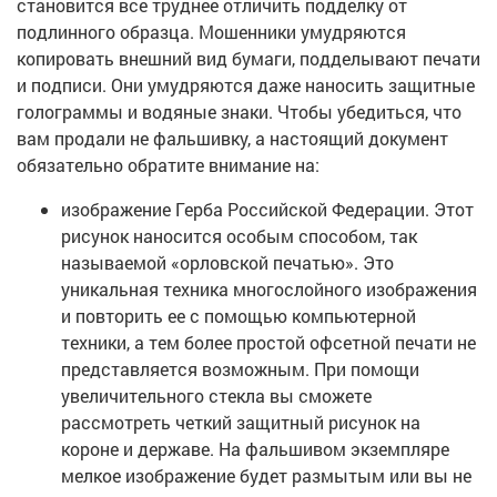
становится все труднее отличить подделку от
подлинного образца. Мошенники умудряются
копировать внешний вид бумаги, подделывают печати
и подписи. Они умудряются даже наносить защитные
голограммы и водяные знаки. Чтобы убедиться, что
вам продали не фальшивку, а настоящий документ
обязательно обратите внимание на:
изображение Герба Российской Федерации. Этот
рисунок наносится особым способом, так
называемой «орловской печатью». Это
уникальная техника многослойного изображения
и повторить ее с помощью компьютерной
техники, а тем более простой офсетной печати не
представляется возможным. При помощи
увеличительного стекла вы сможете
рассмотреть четкий защитный рисунок на
короне и державе. На фальшивом экземпляре
мелкое изображение будет размытым или вы не