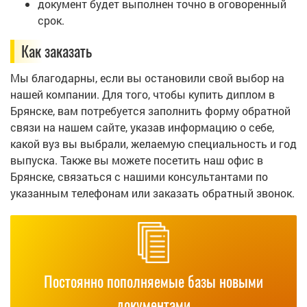
документ будет выполнен точно в оговоренный
срок.
Как заказать
Мы благодарны, если вы остановили свой выбор на
нашей компании. Для того, чтобы купить диплом в
Брянске, вам потребуется заполнить форму обратной
связи на нашем сайте, указав информацию о себе,
какой вуз вы выбрали, желаемую специальность и год
выпуска. Также вы можете посетить наш офис в
Брянске, связаться с нашими консультантами по
указанным телефонам или заказать обратный звонок.
Постоянно пополняемые базы новыми
документами