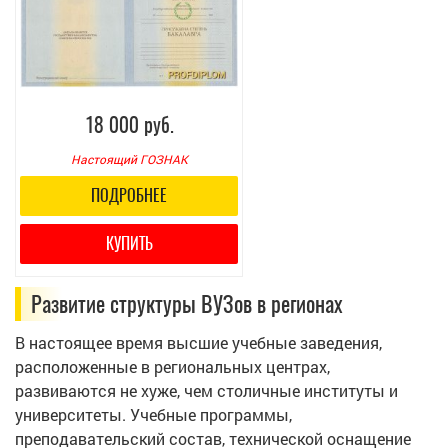
18 000 руб.
Настоящий ГОЗНАК
ПОДРОБНЕЕ
КУПИТЬ
Развитие структуры ВУЗов в регионах
В настоящее время высшие учебные заведения,
расположенные в региональных центрах,
развиваются не хуже, чем столичные институты и
университеты. Учебные программы,
преподавательский состав, технической оснащение