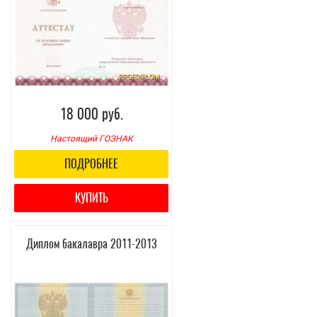
18 000 руб.
Настоящий ГОЗНАК
ПОДРОБНЕЕ
КУПИТЬ
Диплом бакалавра 2011-2013