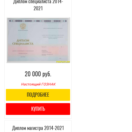
Диплом специалиста 2014-
2021
20 000 руб.
Настоящий ГОЗНАК
ПОДРОБНЕЕ
КУПИТЬ
Диплом магистра 2014-2021