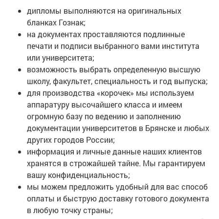
дипломы выполняются на оригинальных
бланках Гознак;
на документах проставляются подлинные
печати и подписи выбранного вами института
или университета;
возможность выбрать определенную высшую
школу, факультет, специальность и год выпуска;
для производства «корочек» мы используем
аппаратуру высочайшего класса и имеем
огромную базу по ведению и заполнению
документации университетов в Брянске и любых
других городов России;
информация и личные данные наших клиентов
хранятся в строжайшей тайне. Мы гарантируем
вашу конфиденциальность;
мы можем предложить удобный для вас способ
оплаты и быструю доставку готового документа
в любую точку страны;