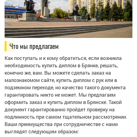
Что мы предлагаем
Как поступать и к кому обратиться, если возникла
необходимость купить диплом в Брянке, решать,
конечно же, вам. Вы можете сделать заказ на
малознакомом сайте, купить диплом с рук или в
подземном переходе, но качество такого документа
гарантировать никто не может. Мы предлагаем
оформить заказ и купить диплом в Брянске. Такой
документ гарантированно пройдет проверку на
подлинность при самом тщательном рассмотрении.
Ваши преимущества при сотрудничестве с нами
выглядят следующим образом: