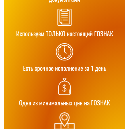
Используем ТОЛЬКО настоящий ГОЗНАК
Есть срочное исполнение за 1 день
Одна из минимальных цен на ГОЗНАК