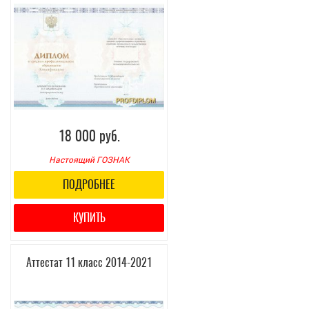
18 000 руб.
Настоящий ГОЗНАК
ПОДРОБНЕЕ
КУПИТЬ
Аттестат 11 класс 2014-2021