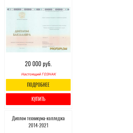
20 000 руб.
Настоящий ГОЗНАК
ПОДРОБНЕЕ
КУПИТЬ
Диплом техникума-колледжа
2014-2021