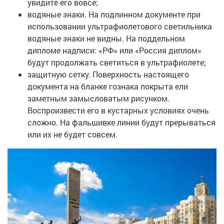
увидите его вовсе;
водяные знаки. На подлинном документе при
использовании ультрафиолетового светильника
водяные знаки не видны. На поддельном
дипломе надписи: «РФ» или «Россия диплом»
будут продолжать светиться в ультрафиолете;
защитную сетку. Поверхность настоящего
документа на бланке гознака покрыта ели
заметным замысловатым рисунком.
Воспроизвести его в кустарных условиях очень
сложно. На фальшивке линии будут прерываться
или их не будет совсем.