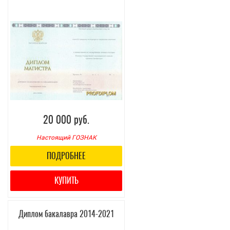
20 000 руб.
Настоящий ГОЗНАК
ПОДРОБНЕЕ
КУПИТЬ
Диплом бакалавра 2014-2021