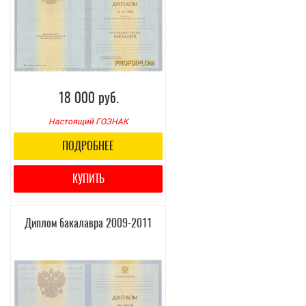
18 000 руб.
Настоящий ГОЗНАК
ПОДРОБНЕЕ
КУПИТЬ
Диплом бакалавра 2009-2011