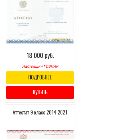
18 000 руб.
Настоящий ГОЗНАК
ПОДРОБНЕЕ
КУПИТЬ
Аттестат 9 класс 2014-2021