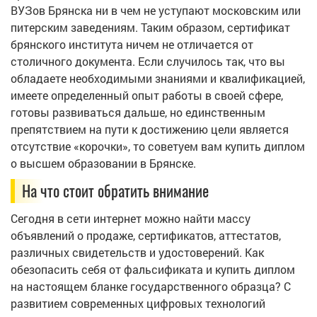
ВУЗов Брянска ни в чем не уступают московским или
питерским заведениям. Таким образом, сертификат
брянского института ничем не отличается от
столичного документа. Если случилось так, что вы
обладаете необходимыми знаниями и квалификацией,
имеете определенный опыт работы в своей сфере,
готовы развиваться дальше, но единственным
препятствием на пути к достижению цели является
отсутствие «корочки», то советуем вам купить диплом
о высшем образовании в Брянске.
На что стоит обратить внимание
Сегодня в сети интернет можно найти массу
объявлений о продаже, сертификатов, аттестатов,
различных свидетельств и удостоверений. Как
обезопасить себя от фальсификата и купить диплом
на настоящем бланке государственного образца? С
развитием современных цифровых технологий