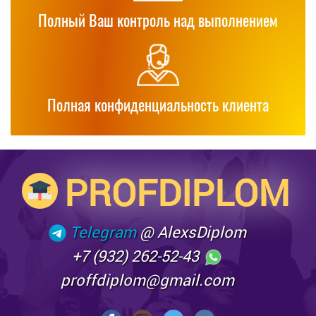
Полный Ваш контроль над выполнением
Полная конфиденциальность клиента
PROFDIPLOM
Telegram
@ AlexsDiplom
+7 (932) 262-52-43
proffdiplom@gmail.com