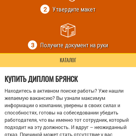
2
Утвердите макет
3
Получите документ на руки
КАТАЛОГ
КУПИТЬ ДИПЛОМ БРЯНСК
Находитесь в активном поиске работы? Уже нашли
желаемую вакансию? Вы узнали максимум
информации о компании, уверены в своих силах и
способностях, готовы на собеседовании убедить
работодателя, что вы именно тот сотрудник, который
подходит на эту должность. И вдруг – неожиданный
отказ. Причиной может стать отсутствие у вас