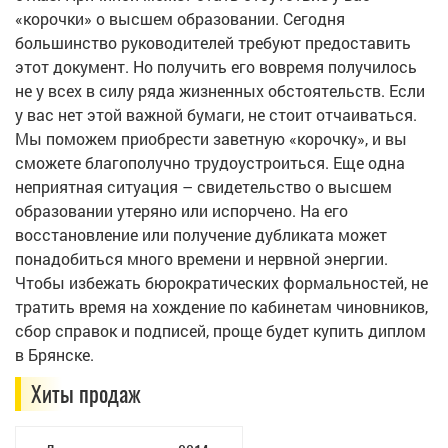
«корочки» о высшем образовании. Сегодня
большинство руководителей требуют предоставить
этот документ. Но получить его вовремя получилось
не у всех в силу ряда жизненных обстоятельств. Если
у вас нет этой важной бумаги, не стоит отчаиваться.
Мы поможем приобрести заветную «корочку», и вы
сможете благополучно трудоустроиться. Еще одна
неприятная ситуация – свидетельство о высшем
образовании утеряно или испорчено. На его
восстановление или получение дубликата может
понадобиться много времени и нервной энергии.
Чтобы избежать бюрократических формальностей, не
тратить время на хождение по кабинетам чиновников,
сбор справок и подписей, проще будет купить диплом
в Брянске.
Хиты продаж