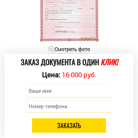
Смотреть фото
ЗАКАЗ ДОКУМЕНТА В ОДИН
КЛИК!
Цена:
16 000 руб.
ЗАКАЗАТЬ