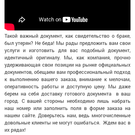
Такой важный документ, как свидетельство о браке,
был утерян? Не беда! Мы рады предложить вам свои
услуги и изготовить для вас подобный документ,
идентичный оригиналу. Мы, как компания, прочно
удерживающая свои позиции на рынке официальных
документов, обещаем вам профессиональный подход
к выполнению вашего заказа, внимание к мелочам,
оперативность работы и доступную цену. Мы даже
берем на себя доставку готового документа в ваш
город. С вашей стороны необходимо лишь набрать
наш номер или заполнить поля в форме заказа на
нашем сайте. Доверьтесь нам, ведь многочисленные
довольные клиенты не могут ошибаться. Ждем вас в
их рядах!