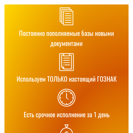
Постоянно пополняемые базы новыми
документами
Используем ТОЛЬКО настоящий ГОЗНАК
Есть срочное исполнение за 1 день