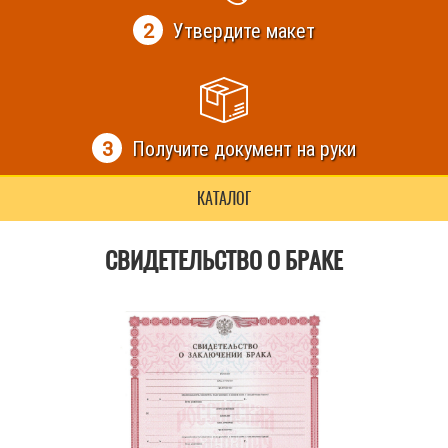
2
Утвердите макет
3
Получите документ на руки
КАТАЛОГ
СВИДЕТЕЛЬСТВО О БРАКЕ