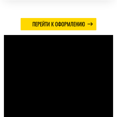
ПЕРЕЙТИ К ОФОРМЛЕНИЮ